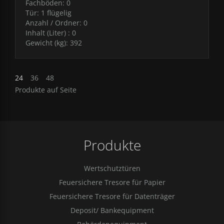
Fachböden:
0
Tür:
1 flügelig
Anzahl / Ordner:
0
Inhalt (Liter) :
0
Gewicht (kg):
392
24
36
48
Produkte auf Seite
Produkte
Wertschutztüren
Feuersichere Tresore für Papier
Feuersichere Tresore für Datenträger
Deposit/ Bankequipment