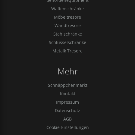
Behördenequipment
Waffenschränke
Möbeltresore
Wandtresore
Stahlschränke
Schlüsselschränke
Metalk Tresore
Mehr
Schnäppchenmarkt
Kontakt
Impressum
Datenschutz
AGB
Cookie-Einstellungen