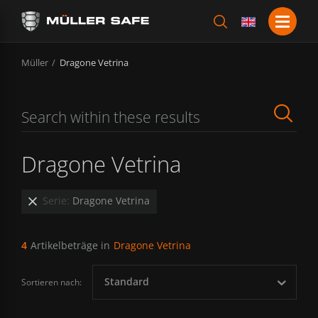
Müller
Dragone Vetrina
Dragone Vetrina
Serie:
Dragone Vetrina
4
Artikelbeträge in
Dragone Vetrina
Standard
Sortieren nach: