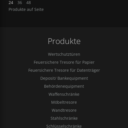
24
36
48
Produkte auf Seite
Produkte
Wertschutztüren
Feuersichere Tresore für Papier
Feuersichere Tresore für Datenträger
Deposit/ Bankequipment
Behördenequipment
Waffenschränke
Möbeltresore
Wandtresore
Stahlschränke
Schlüsselschränke