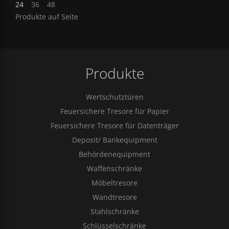
24
36
48
Produkte auf Seite
Produkte
Wertschutztüren
Feuersichere Tresore für Papier
Feuersichere Tresore für Datenträger
Deposit/ Bankequipment
Behördenequipment
Waffenschränke
Möbeltresore
Wandtresore
Stahlschränke
Schlüsselschränke