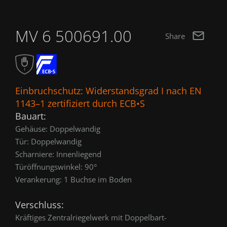
MV 6 500691.00
Share
Einbruchschutz: Widerstandsgrad I nach EN
1143–1 zertifiziert durch ECB•S
Bauart:
Gehäuse: Doppelwandig
Tür: Doppelwandig
Scharniere: Innenliegend
Türöffnungswinkel: 90°
Verankerung: 1 Buchse im Boden
Verschluss:
Kräftiges Zentralriegelwerk mit Doppelbart-