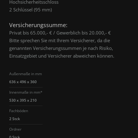
Hochsicherheitsschloss
2 Schlüssel (95 mm)
Versicherungssumme:
Privat bis 65.000,- € / Gewerblich bis 20.000,- €
Bitte sprechen Sie mit Ihrem Versicherer, da die
genannten Versicherungssummen je nach Risiko,
Einsatzgebiet und Versicherer abweichen können.
Außenmaße in mm
636 x 496 x 360
Innenmaße in mm*
530 x 395 x 210
Fachböden
2 Stck
Ordner
0 Stck