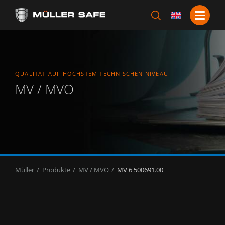
QUALITÄT AUF HÖCHSTEM TECHNISCHEN NIVEAU
MV / MVO
Müller
Produkte
MV / MVO
MV 6 500691.00