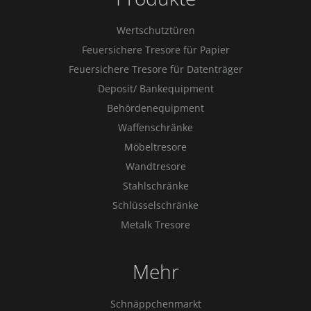
Wertschutztüren
Feuersichere Tresore für Papier
Feuersichere Tresore für Datenträger
Deposit/ Bankequipment
Behördenequipment
Waffenschränke
Möbeltresore
Wandtresore
Stahlschränke
Schlüsselschränke
Metalk Tresore
Mehr
Schnäppchenmarkt