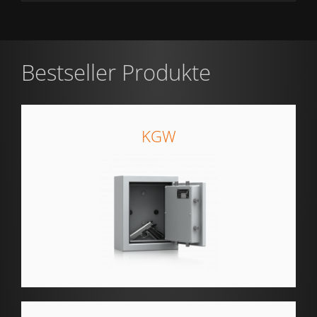
Bestseller Produkte
KGW