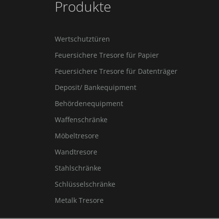
Produkte
Wertschutztüren
Feuersichere Tresore für Papier
Feuersichere Tresore für Datenträger
Deposit/ Bankequipment
Behördenequipment
Waffenschränke
Möbeltresore
Wandtresore
Stahlschränke
Schlüsselschränke
Metalk Tresore