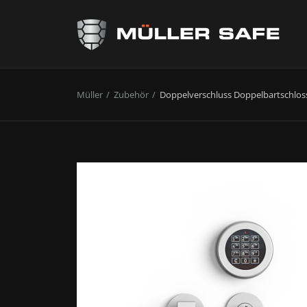
Müller
Zubehör
Doppelverschluss Doppelbartschlos