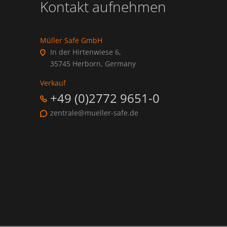
Kontakt aufnehmen
Müller Safe GmbH
In der Hirtenwiese 6,
35745 Herborn, Germany
Verkauf
+49 (0)2772 9651-0
zentrale@mueller-safe.de