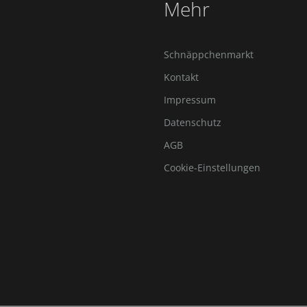
Mehr
Schnäppchenmarkt
Kontakt
Impressum
Datenschutz
AGB
Cookie-Einstellungen