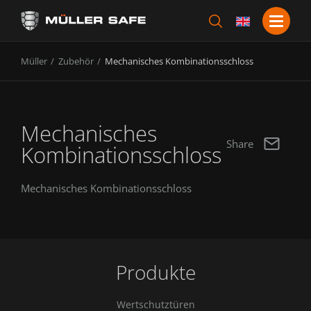
Müller
Zubehör
Mechanisches Kombinationsschloss
Mechanisches
Share
Kombinationsschloss
Mechanisches Kombinationsschloss
Produkte
Wertschutztüren