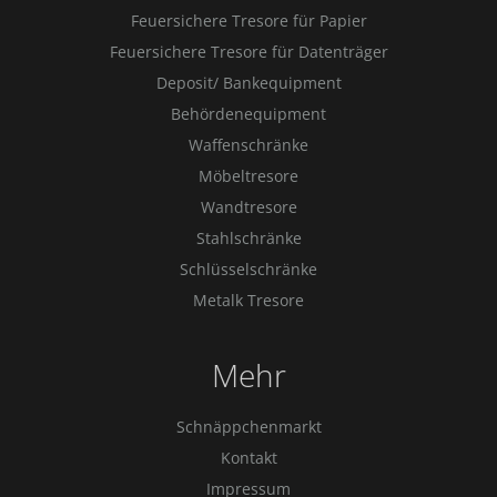
Feuersichere Tresore für Papier
Feuersichere Tresore für Datenträger
Deposit/ Bankequipment
Behördenequipment
Waffenschränke
Möbeltresore
Wandtresore
Stahlschränke
Schlüsselschränke
Metalk Tresore
Mehr
Schnäppchenmarkt
Kontakt
Impressum